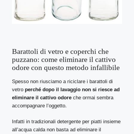
Barattoli di vetro e coperchi che
puzzano: come eliminare il cattivo
odore con questo metodo infallibile
Spesso non riusciamo a riciclare i barattoli di
vetro
perché dopo il lavaggio non si riesce ad
eliminare il cattivo odore
che ormai sembra
accompagnare l’oggetto.
Infatti in tradizionali detergente per piatti insieme
all’acqua calda non basta ad eliminare il