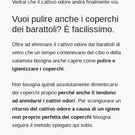
Vedrai che il cattivo odore andrà finalmente via.
Vuoi pulire anche i coperchi
dei barattoli? È facilissimo.
Oltre ad eliminare il cattivo odore dai barattoli di
vetro che un tempo contenevano del cibo o della
salamoia bisogna anche capire come
pulire e
igienizzare i coperchi
.
Non bisogna quindi assolutamente dimenticarsi
dei coperchi proprio
perché anche lì tendono
ad annidarsi i cattivi odori
. Per scongiurare un
ritorno del cattivo odore a causa di un igiene
non proprio perfetta dei coperchi
bisogna
seguire il metodo spiegato qui sotto.