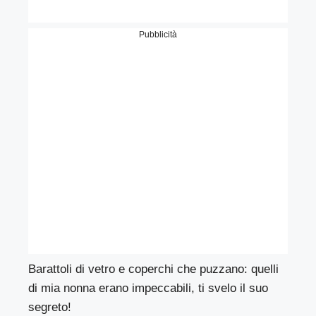
Pubblicità
Barattoli di vetro e coperchi che puzzano: quelli
di mia nonna erano impeccabili, ti svelo il suo
segreto!