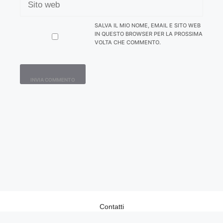
WEB
SALVA IL MIO NOME, EMAIL E SITO WEB
IN QUESTO BROWSER PER LA PROSSIMA
VOLTA CHE COMMENTO.
Contatti
Home