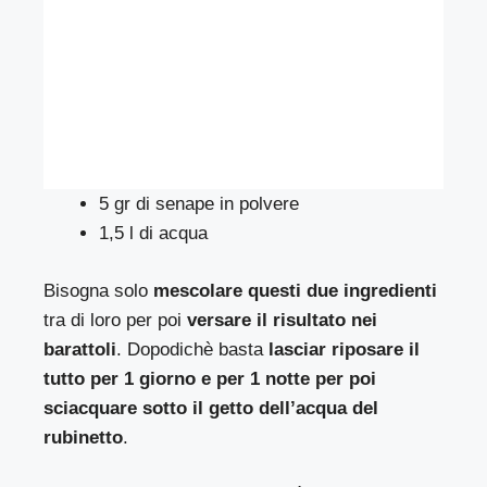
5 gr di senape in polvere
1,5 l di acqua
Bisogna solo
mescolare questi due ingredienti
tra di loro per poi
versare il risultato nei
barattoli
. Dopodichè basta
lasciar riposare il
tutto per 1 giorno e per 1 notte per poi
sciacquare sotto il getto dell’acqua del
rubinetto
.