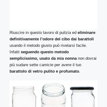
Riuscire in questo lavoro di pulizia ed
eliminare
definitivamente l’odore del cibo dai barattoli
usando il metodo giusto può rivelarsi facile.
Infatti
seguendo questo metodo
semplicissimo, usato da mia nonna
non dovrai
più sudare sette camicie per avere il tuo
barattolo di vetro pulito e profumato
.