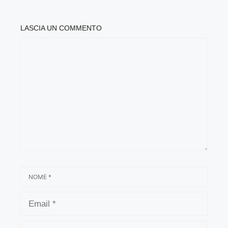
LASCIA UN COMMENTO
COMMENTO
NOME
EMAIL
SITO