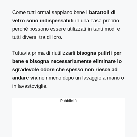
Come tutti ormai sappiano bene i
barattoli di
vetro sono indispensabili
in una casa proprio
perché possono essere utilizzati in tanti modi e
tutti diversi tra di loro.
Tuttavia prima di riutilizzarli
bisogna pulirli per
bene e bisogna necessariamente eliminare lo
sgradevole odore che spesso non riesce ad
andare via
nemmeno dopo un lavaggio a mano o
in lavastoviglie.
Pubblicità