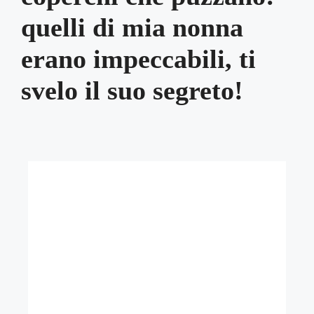
quelli di mia nonna
erano impeccabili, ti
svelo il suo segreto!