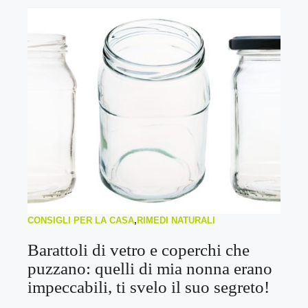
CONSIGLI PER LA CASA
,
RIMEDI NATURALI
Barattoli di vetro e coperchi che
puzzano: quelli di mia nonna erano
impeccabili, ti svelo il suo segreto!