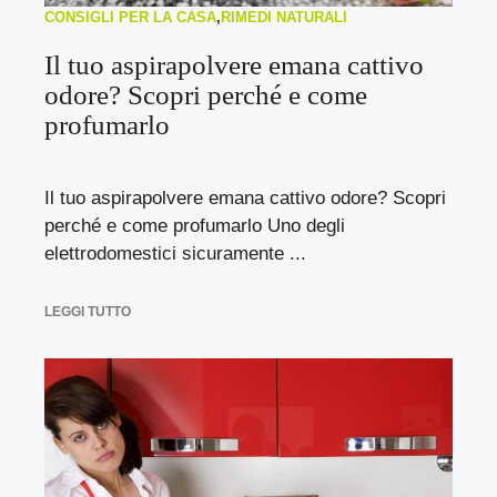
CONSIGLI PER LA CASA
,
RIMEDI NATURALI
Il tuo aspirapolvere emana cattivo
odore? Scopri perché e come
profumarlo
Il tuo aspirapolvere emana cattivo odore? Scopri
perché e come profumarlo Uno degli
elettrodomestici sicuramente ...
LEGGI TUTTO