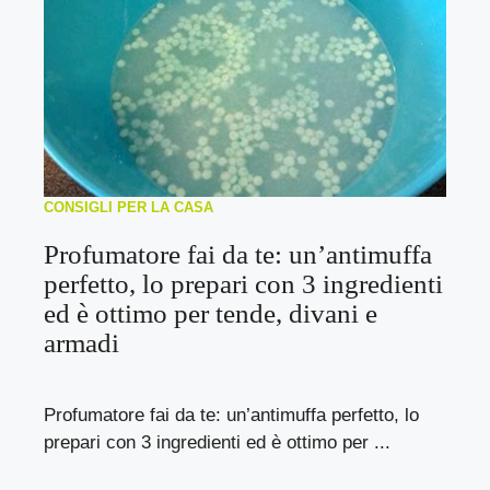
CONSIGLI PER LA CASA
Profumatore fai da te: un’antimuffa
perfetto, lo prepari con 3 ingredienti
ed è ottimo per tende, divani e
armadi
Profumatore fai da te: un’antimuffa perfetto, lo
prepari con 3 ingredienti ed è ottimo per ...