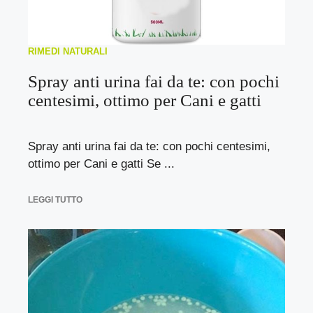
RIMEDI NATURALI
Spray anti urina fai da te: con pochi
centesimi, ottimo per Cani e gatti
Spray anti urina fai da te: con pochi centesimi,
ottimo per Cani e gatti Se ...
LEGGI TUTTO