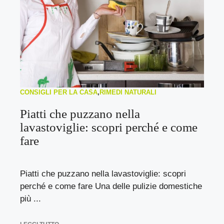
CONSIGLI PER LA CASA
,
RIMEDI NATURALI
Piatti che puzzano nella
lavastoviglie: scopri perché e come
fare
Piatti che puzzano nella lavastoviglie: scopri
perché e come fare Una delle pulizie domestiche
più ...