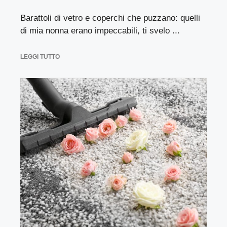
Barattoli di vetro e coperchi che puzzano: quelli
di mia nonna erano impeccabili, ti svelo ...
LEGGI TUTTO