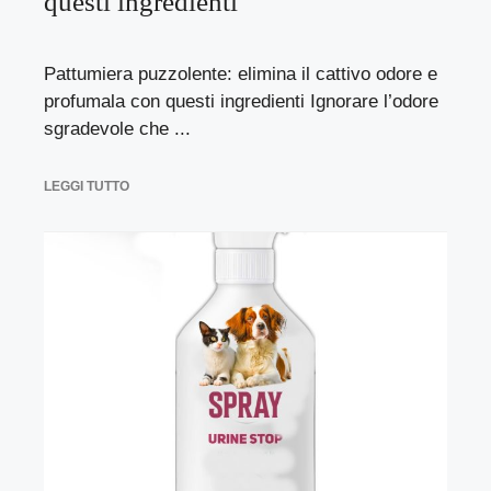
questi ingredienti
Pattumiera puzzolente: elimina il cattivo odore e
profumala con questi ingredienti Ignorare l’odore
sgradevole che ...
LEGGI TUTTO