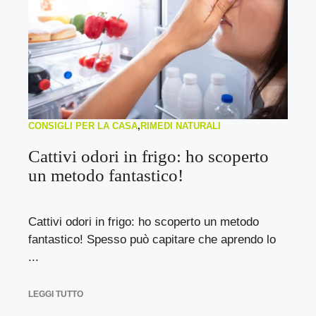
CONSIGLI PER LA CASA
,
RIMEDI NATURALI
Cattivi odori in frigo: ho scoperto
un metodo fantastico!
Cattivi odori in frigo: ho scoperto un metodo
fantastico! Spesso può capitare che aprendo lo
...
LEGGI TUTTO