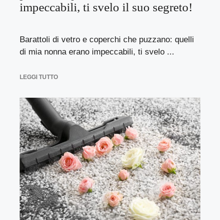
impeccabili, ti svelo il suo segreto!
Barattoli di vetro e coperchi che puzzano: quelli
di mia nonna erano impeccabili, ti svelo ...
LEGGI TUTTO