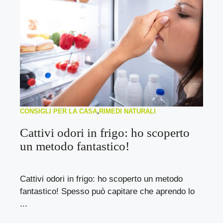
CONSIGLI PER LA CASA
,
RIMEDI NATURALI
Cattivi odori in frigo: ho scoperto
un metodo fantastico!
Cattivi odori in frigo: ho scoperto un metodo
fantastico! Spesso può capitare che aprendo lo
...