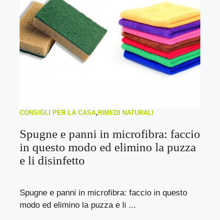
CONSIGLI PER LA CASA
,
RIMEDI NATURALI
Spugne e panni in microfibra: faccio
in questo modo ed elimino la puzza
e li disinfetto
Spugne e panni in microfibra: faccio in questo
modo ed elimino la puzza e li ...