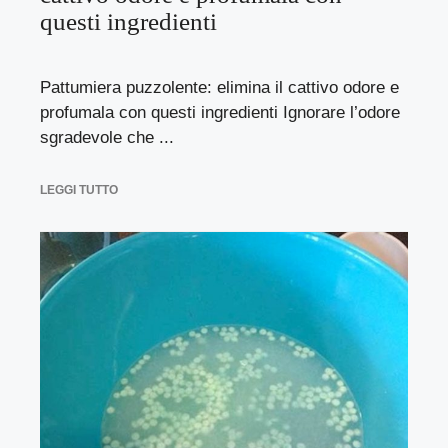
questi ingredienti
Pattumiera puzzolente: elimina il cattivo odore e
profumala con questi ingredienti Ignorare l’odore
sgradevole che ...
LEGGI TUTTO