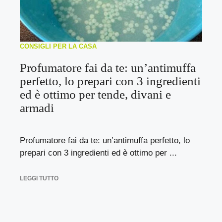
CONSIGLI PER LA CASA
Profumatore fai da te: un’antimuffa
perfetto, lo prepari con 3 ingredienti
ed è ottimo per tende, divani e
armadi
Profumatore fai da te: un’antimuffa perfetto, lo
prepari con 3 ingredienti ed è ottimo per ...
LEGGI TUTTO