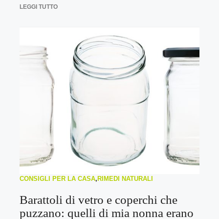
LEGGI TUTTO
CONSIGLI PER LA CASA
,
RIMEDI NATURALI
Barattoli di vetro e coperchi che
puzzano: quelli di mia nonna erano