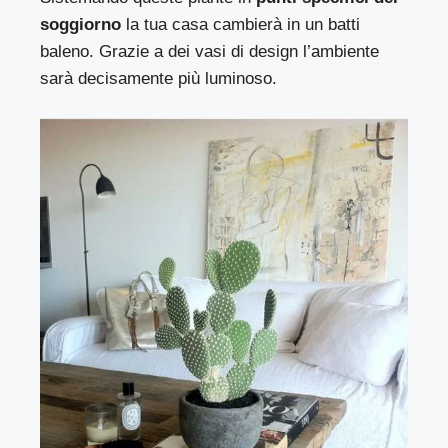
soggiorno
la tua casa cambierà in un batti
baleno. Grazie a dei vasi di design l’ambiente
sarà decisamente più luminoso.