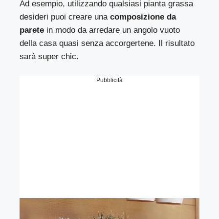
Ad esempio, utilizzando qualsiasi pianta grassa
desideri puoi creare una
composizione da
parete
in modo da arredare un angolo vuoto
della casa quasi senza accorgertene. Il risultato
sarà super chic.
Pubblicità