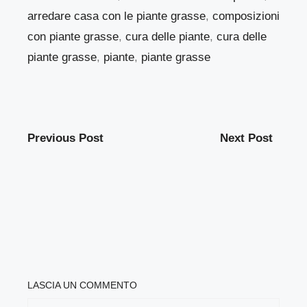
arredare casa con le piante grasse
,
composizioni
con piante grasse
,
cura delle piante
,
cura delle
piante grasse
,
piante
,
piante grasse
Previous Post
Next Post
LASCIA UN COMMENTO
COMMENTO