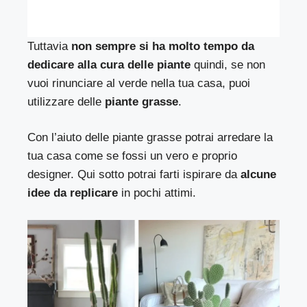
Tuttavia
non sempre si ha molto tempo da
dedicare alla cura delle piante
quindi, se non
vuoi rinunciare al verde nella tua casa, puoi
utilizzare delle
piante grasse
.
Con l’aiuto delle piante grasse potrai arredare la
tua casa come se fossi un vero e proprio
designer. Qui sotto potrai farti ispirare da
alcune
idee da replicare
in pochi attimi.