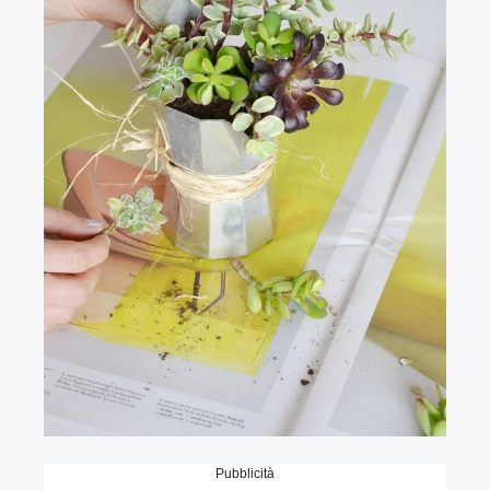
Pubblicità