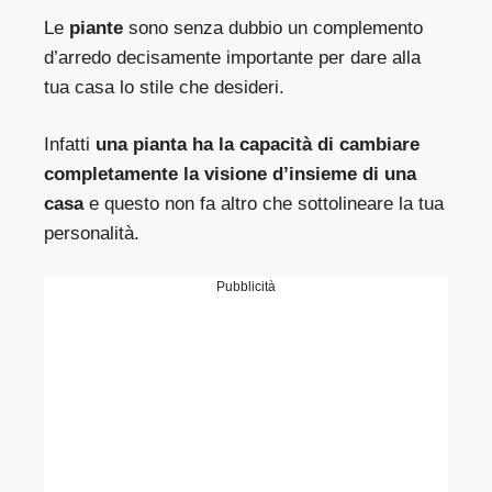
Le
piante
sono senza dubbio un complemento
d’arredo decisamente importante per dare alla
tua casa lo stile che desideri.
Infatti
una pianta ha la capacità di cambiare
completamente la visione d’insieme di una
casa
e questo non fa altro che sottolineare la tua
personalità.
Pubblicità