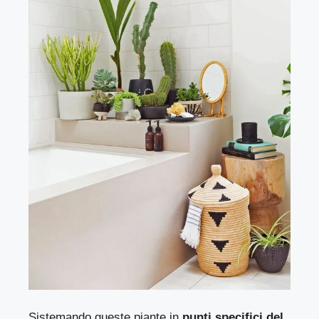
Sistemando queste piante in
punti specifici del