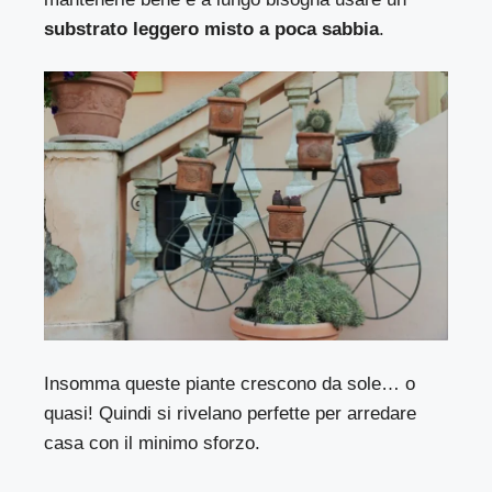
substrato leggero misto a poca sabbia
.
Insomma queste piante crescono da sole… o
quasi! Quindi si rivelano perfette per arredare
casa con il minimo sforzo.