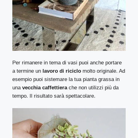
Per rimanere in tema di vasi puoi anche portare
a termine un
lavoro di riciclo
molto originale. Ad
esempio puoi sistemare la tua pianta grassa in
una
vecchia caffettiera
che non utilizzi più da
tempo. Il risultato sarà spettacolare.