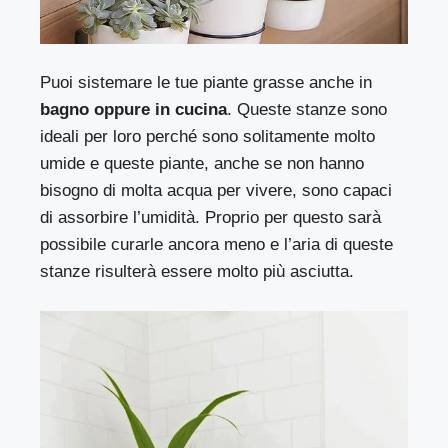
Puoi sistemare le tue piante grasse anche in
bagno oppure in cucina
. Queste stanze sono
ideali per loro perché sono solitamente molto
umide e queste piante, anche se non hanno
bisogno di molta acqua per vivere, sono capaci
di assorbire l’umidità. Proprio per questo sarà
possibile curarle ancora meno e l’aria di queste
stanze risulterà essere molto più asciutta.