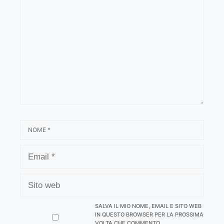
NOME
EMAIL
SITO
WEB
SALVA IL MIO NOME, EMAIL E SITO WEB
IN QUESTO BROWSER PER LA PROSSIMA
VOLTA CHE COMMENTO.