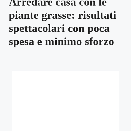
Arredare casa con le
piante grasse: risultati
spettacolari con poca
spesa e minimo sforzo