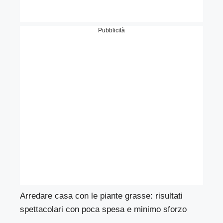
Pubblicità
Arredare casa con le piante grasse: risultati
spettacolari con poca spesa e minimo sforzo