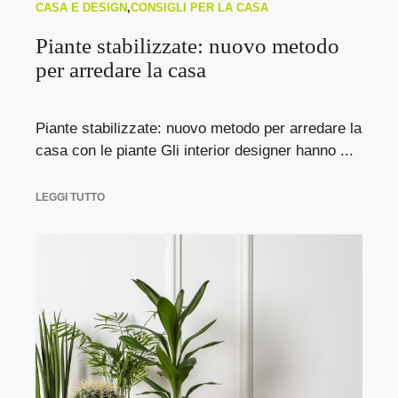
CASA E DESIGN
,
CONSIGLI PER LA CASA
Piante stabilizzate: nuovo metodo
per arredare la casa
Piante stabilizzate: nuovo metodo per arredare la
casa con le piante Gli interior designer hanno ...
LEGGI TUTTO