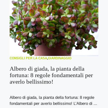
CONSIGLI PER LA CASA
,
GIARDINAGGIO
Albero di giada, la pianta della
fortuna: 8 regole fondamentali per
averlo bellissimo!
Albero di giada, la pianta della fortuna: 8 regole
fondamentali per averlo bellissimo! L’Albero di ...