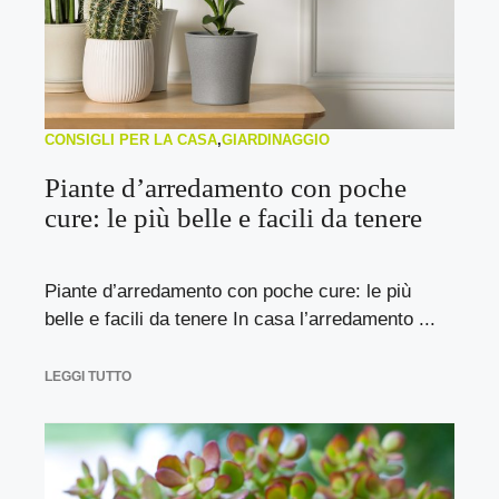
CONSIGLI PER LA CASA
,
GIARDINAGGIO
Piante d’arredamento con poche
cure: le più belle e facili da tenere
Piante d’arredamento con poche cure: le più
belle e facili da tenere In casa l’arredamento ...
LEGGI TUTTO