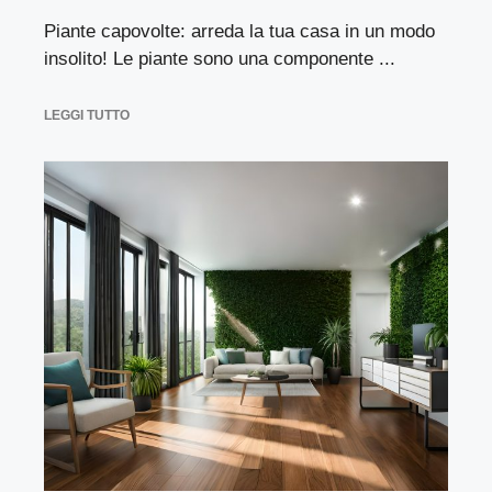
Piante capovolte: arreda la tua casa in un modo
insolito! Le piante sono una componente ...
LEGGI TUTTO