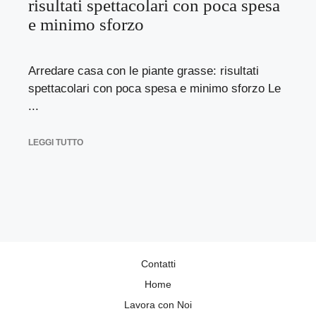
risultati spettacolari con poca spesa
e minimo sforzo
Arredare casa con le piante grasse: risultati
spettacolari con poca spesa e minimo sforzo Le
...
LEGGI TUTTO
Contatti
Home
Lavora con Noi