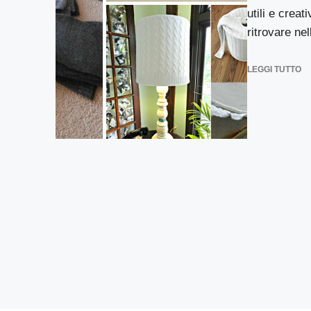
utili e creat
ritrovare nel
LEGGI TUTTO