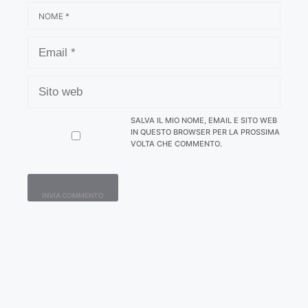
NOME
EMAIL
SITO
WEB
SALVA IL MIO NOME, EMAIL E SITO WEB
IN QUESTO BROWSER PER LA PROSSIMA
VOLTA CHE COMMENTO.