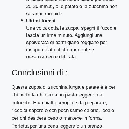
20-30 minuti, o le patate e la zucchina non
saranno morbide.
Ultimi tocchi
Una volta cotta la zuppa, spegni il fuoco e
lascia un’irma minuto. Aggiungi una
spolverata di parmigiano reggiano per
insapori piatto il ulteriormente e
mescolamente delicata.
Conclusioni di :
Questa zuppa di zucchina lunga e patate è è per
chi perfetta chi cerca un pasto leggero ma
nutriente. È un piatto semplice da preparare,
ricco di sapore e con pochissime calorie, ideale
per chi desidera peso o mantene in forma.
Perfetta per una cena leggera o un pranzo