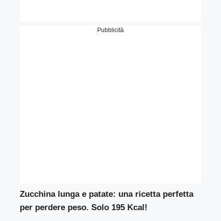
Pubblicità
Zucchina lunga e patate: una ricetta perfetta
per perdere peso. Solo 195 Kcal!