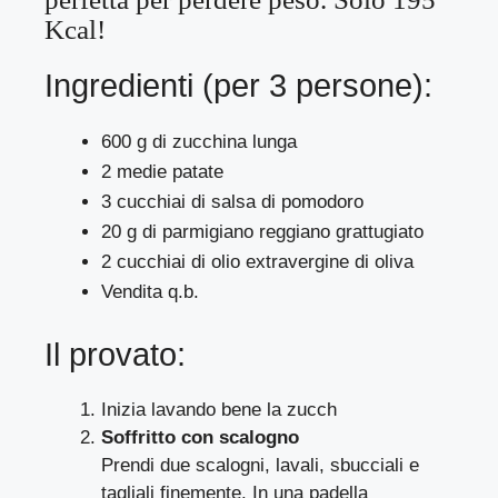
Kcal!
Ingredienti (per 3 persone):
600 g di zucchina lunga
2 medie patate
3 cucchiai di salsa di pomodoro
20 g di parmigiano reggiano grattugiato
2 cucchiai di olio extravergine di oliva
Vendita q.b.
Il provato:
Inizia lavando bene la zucch
Soffritto con scalogno
Prendi due scalogni, lavali, sbucciali e
tagliali finemente. In una padella