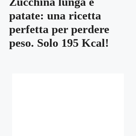
Zucchina lunga e
patate: una ricetta
perfetta per perdere
peso. Solo 195 Kcal!