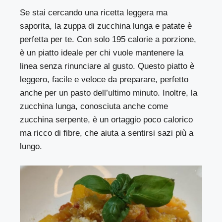
Se stai cercando una ricetta leggera ma
saporita, la zuppa di zucchina lunga e patate è
perfetta per te. Con solo 195 calorie a porzione,
è un piatto ideale per chi vuole mantenere la
linea senza rinunciare al gusto. Questo piatto è
leggero, facile e veloce da preparare, perfetto
anche per un pasto dell’ultimo minuto. Inoltre, la
zucchina lunga, conosciuta anche come
zucchina serpente, è un ortaggio poco calorico
ma ricco di fibre, che aiuta a sentirsi sazi più a
lungo.