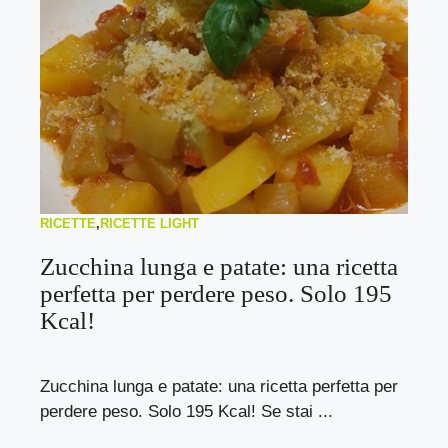
RICETTE
,
RICETTE LIGHT
Zucchina lunga e patate: una ricetta
perfetta per perdere peso. Solo 195
Kcal!
Zucchina lunga e patate: una ricetta perfetta per
perdere peso. Solo 195 Kcal! Se stai ...