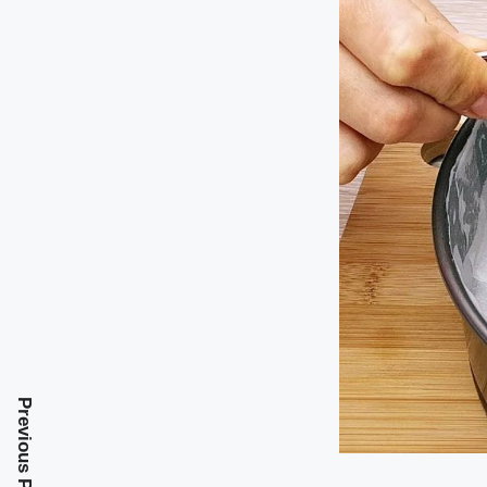
Previous Post