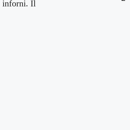
inforni. Il