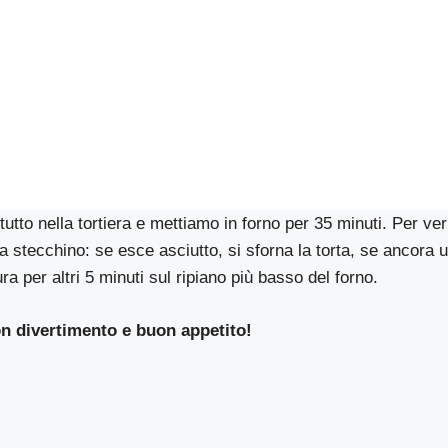
tutto nella tortiera e mettiamo in forno per 35 minuti. Per ver
va stecchino: se esce asciutto, si sforna la torta, se ancora 
ra per altri 5 minuti sul ripiano più basso del forno.
n divertimento e buon appetito!