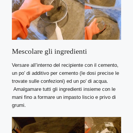
Mescolare gli ingredienti
Versare all’interno del recipiente con il cemento,
un po’ di additivo per cemento (le dosi precise le
trovate sulle confezioni) ed un po’ di acqua.
Amalgamare tutti gli ingredienti insieme con le
mani fino a formare un impasto liscio e privo di
grumi.