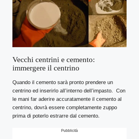
Vecchi centrini e cemento:
immergere il centrino
Quando il cemento sarà pronto prendere un
centrino ed inserirlo all’interno dell’impasto. Con
le mani far aderire accuratamente il cemento al
centrino, dovrà essere completamente zuppo
prima di poterlo estrarre dal cemento.
Pubblicità