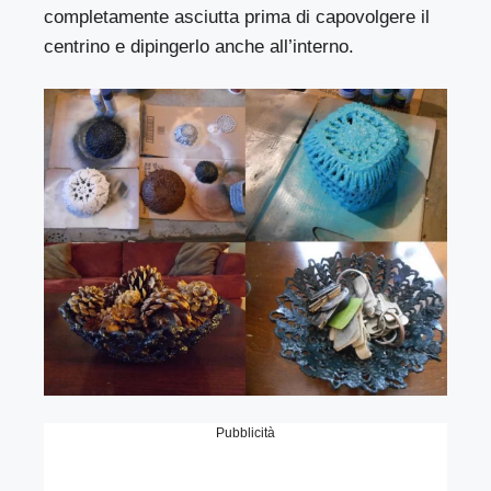
completamente asciutta prima di capovolgere il
centrino e dipingerlo anche all’interno.
Pubblicità