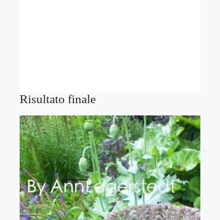
Risultato finale