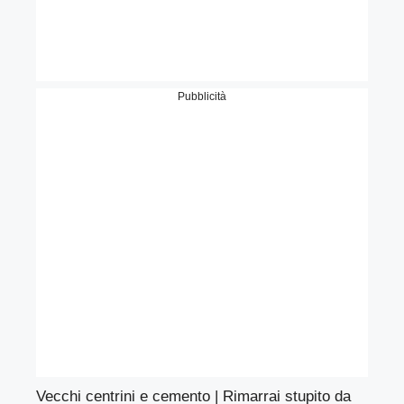
Pubblicità
Vecchi centrini e cemento | Rimarrai stupito da