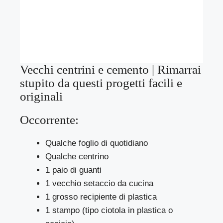
Vecchi centrini e cemento | Rimarrai
stupito da questi progetti facili e
originali
Occorrente:
Qualche foglio di quotidiano
Qualche centrino
1 paio di guanti
1 vecchio setaccio da cucina
1 grosso recipiente di plastica
1 stampo (tipo ciotola in plastica o