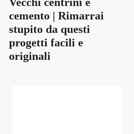
Vecchi centrini e
cemento | Rimarrai
stupito da questi
progetti facili e
originali