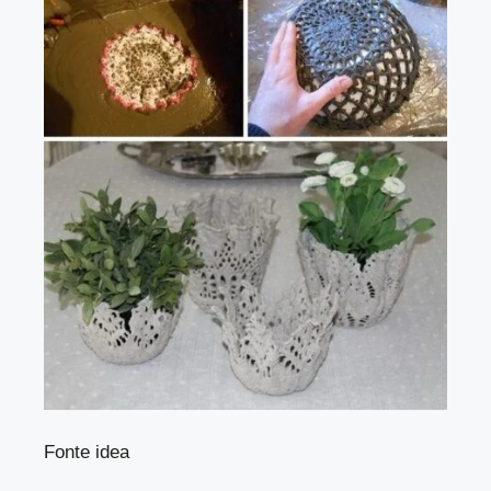
Fonte idea