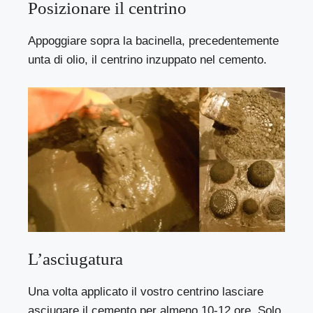
Posizionare il centrino
Appoggiare sopra la bacinella, precedentemente
unta di olio, il centrino inzuppato nel cemento.
L’asciugatura
Una volta applicato il vostro centrino lasciare
asciugare il cemento per almeno 10-12 ore. Solo