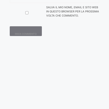
SALVA IL MIO NOME, EMAIL E SITO WEB
IN QUESTO BROWSER PER LA PROSSIMA
VOLTA CHE COMMENTO.
Contatti