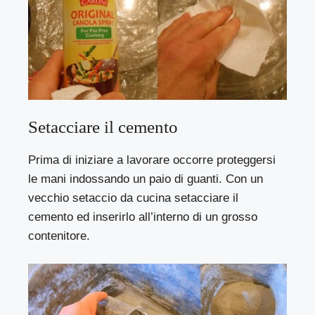
Setacciare il cemento
Prima di iniziare a lavorare occorre proteggersi
le mani indossando un paio di guanti. Con un
vecchio setaccio da cucina setacciare il
cemento ed inserirlo all’interno di un grosso
contenitore.