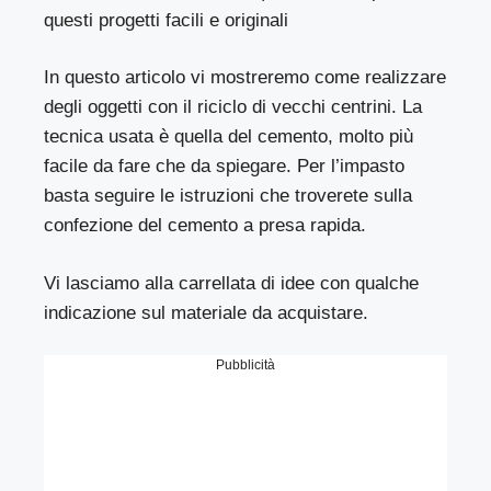
questi progetti facili e originali
In questo articolo vi mostreremo come realizzare
degli oggetti con il riciclo di vecchi centrini. La
tecnica usata è quella del cemento, molto più
facile da fare che da spiegare. Per l’impasto
basta seguire le istruzioni che troverete sulla
confezione del cemento a presa rapida.
Vi lasciamo alla carrellata di idee con qualche
indicazione sul materiale da acquistare.
Pubblicità