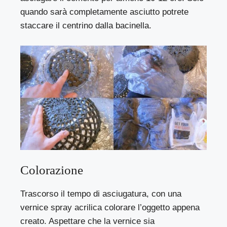
quando sarà completamente asciutto potrete
staccare il centrino dalla bacinella.
Colorazione
Trascorso il tempo di asciugatura, con una
vernice spray acrilica colorare l’oggetto appena
creato. Aspettare che la vernice sia