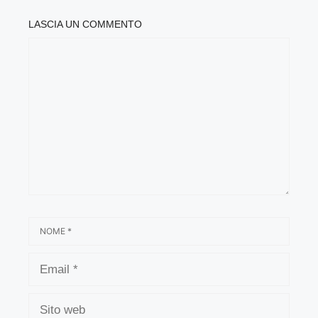
LASCIA UN COMMENTO
COMMENTO
NOME
EMAIL
SITO
WEB