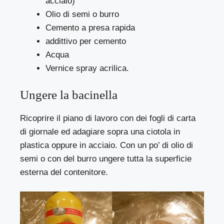
acciaio)
Olio di semi o burro
Cemento a presa rapida
addittivo per cemento
Acqua
Vernice spray acrilica.
Ungere la bacinella
Ricoprire il piano di lavoro con dei fogli di carta
di giornale ed adagiare sopra una ciotola in
plastica oppure in acciaio. Con un po’ di olio di
semi o con del burro ungere tutta la superficie
esterna del contenitore.