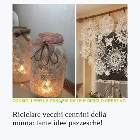
CONSIGLI PER LA CASA
,
FAI DA TE E RICICLO CREATIVO
Riciclare vecchi centrini della
nonna: tante idee pazzesche!