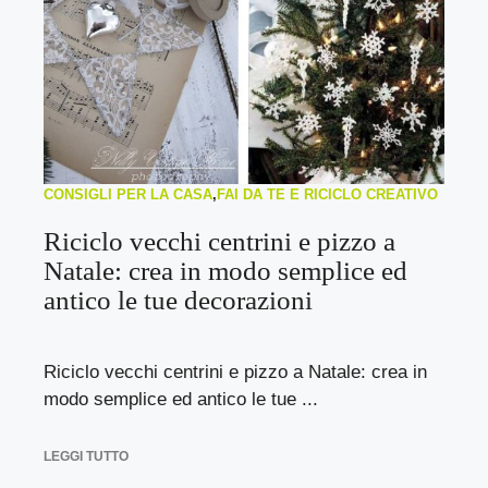
CONSIGLI PER LA CASA
,
FAI DA TE E RICICLO CREATIVO
Riciclo vecchi centrini e pizzo a
Natale: crea in modo semplice ed
antico le tue decorazioni
Riciclo vecchi centrini e pizzo a Natale: crea in
modo semplice ed antico le tue ...
LEGGI TUTTO