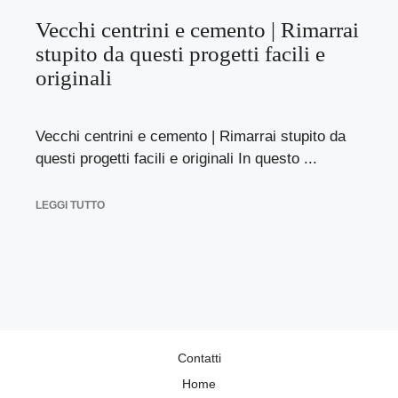
Vecchi centrini e cemento | Rimarrai
stupito da questi progetti facili e
originali
Vecchi centrini e cemento | Rimarrai stupito da
questi progetti facili e originali In questo ...
LEGGI TUTTO
Contatti
Home