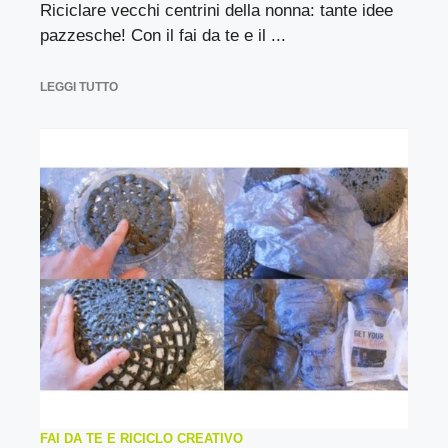
Riciclare vecchi centrini della nonna: tante idee
pazzesche! Con il fai da te e il ...
LEGGI TUTTO
FAI DA TE E RICICLO CREATIVO