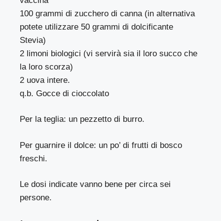
vaccina
100 grammi di zucchero di canna (in alternativa
potete utilizzare 50 grammi di dolcificante
Stevia)
2 limoni biologici (vi servirà sia il loro succo che
la loro scorza)
2 uova intere.
q.b. Gocce di cioccolato
Per la teglia: un pezzetto di burro.
Per guarnire il dolce: un po’ di frutti di bosco
freschi.
Le dosi indicate vanno bene per circa sei
persone.