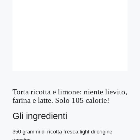
Torta ricotta e limone: niente lievito,
farina e latte. Solo 105 calorie!
Gli ingredienti
350 grammi di ricotta fresca light di origine