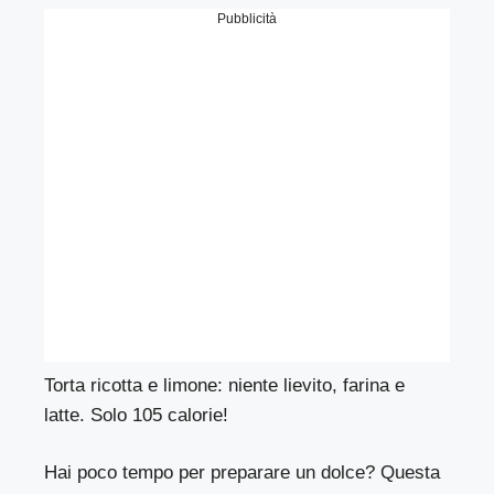
Pubblicità
Torta ricotta e limone: niente lievito, farina e
latte. Solo 105 calorie!
Hai poco tempo per preparare un dolce? Questa