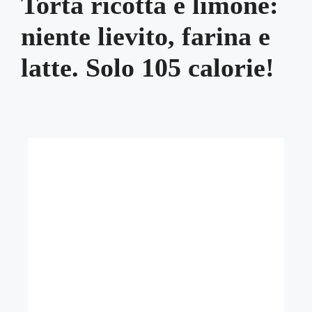
Torta ricotta e limone:
niente lievito, farina e
latte. Solo 105 calorie!