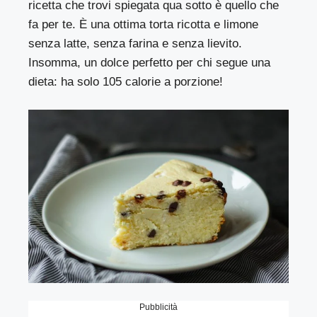
ricetta che trovi spiegata qua sotto è quello che
fa per te. È una ottima torta ricotta e limone
senza latte, senza farina e senza lievito.
Insomma, un dolce perfetto per chi segue una
dieta: ha solo 105 calorie a porzione!
Pubblicità