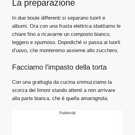
La preparazione
In due boule differenti si separano tuorli e
albumi. Ora con una frusta elettrica sbattiamo le
chiare fino a ricavarne un composto bianco,
leggero e spumoso. Dopodiché si passa ai tuorli
d’uovo, che monteremo assieme allo zucchero.
Facciamo l’impasto della torta
Con una grattugia da cucina sminuzziamo la
scorza dei limoni stando attenti a non arrivare
alla parte bianca, che è quella amarognola.
Pubblicità