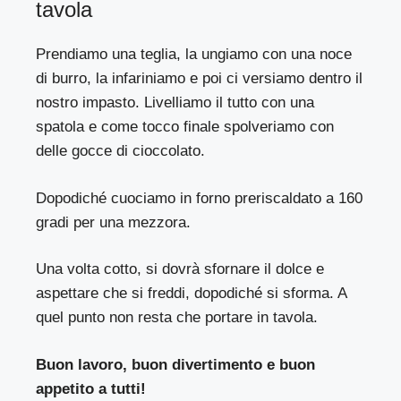
tavola
Prendiamo una teglia, la ungiamo con una noce
di burro, la infariniamo e poi ci versiamo dentro il
nostro impasto. Livelliamo il tutto con una
spatola e come tocco finale spolveriamo con
delle gocce di cioccolato.
Dopodiché cuociamo in forno preriscaldato a 160
gradi per una mezzora.
Una volta cotto, si dovrà sfornare il dolce e
aspettare che si freddi, dopodiché si sforma. A
quel punto non resta che portare in tavola.
Buon lavoro, buon divertimento e buon
appetito a tutti!