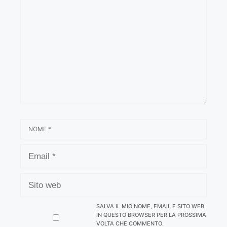
NOME
EMAIL
SITO
WEB
SALVA IL MIO NOME, EMAIL E SITO WEB
IN QUESTO BROWSER PER LA PROSSIMA
VOLTA CHE COMMENTO.