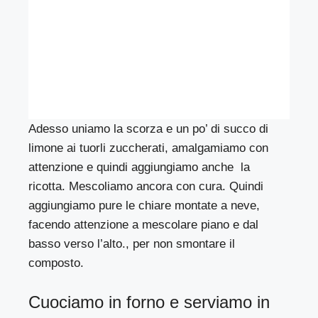
Adesso uniamo la scorza e un po’ di succo di
limone ai tuorli zuccherati, amalgamiamo con
attenzione e quindi aggiungiamo anche la
ricotta. Mescoliamo ancora con cura. Quindi
aggiungiamo pure le chiare montate a neve,
facendo attenzione a mescolare piano e dal
basso verso l’alto., per non smontare il
composto.
Cuociamo in forno e serviamo in