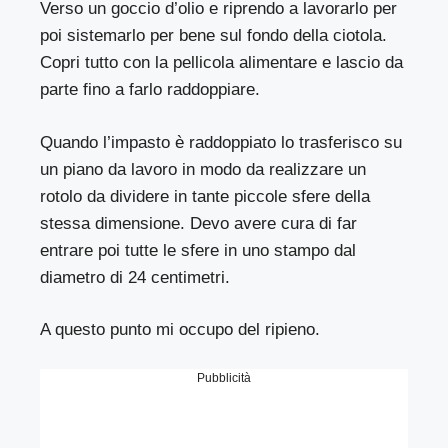
Verso un goccio d’olio e riprendo a lavorarlo per
poi sistemarlo per bene sul fondo della ciotola.
Copri tutto con la pellicola alimentare e lascio da
parte fino a farlo raddoppiare.
Quando l’impasto è raddoppiato lo trasferisco su
un piano da lavoro in modo da realizzare un
rotolo da dividere in tante piccole sfere della
stessa dimensione. Devo avere cura di far
entrare poi tutte le sfere in uno stampo dal
diametro di 24 centimetri.
A questo punto mi occupo del ripieno.
Pubblicità