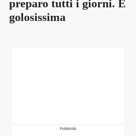
preparo tutti i giorni. È
golosissima
Pubblicità