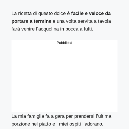
La ricetta di questo dolce è
facile e veloce da
portare a termine
e una volta servita a tavola
farà venire l’acquolina in bocca a tutti.
Pubblicità
La mia famiglia fa a gara per prendersi l’ultima
porzione nel piatto e i miei ospiti l’adorano.