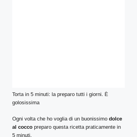
Torta in 5 minuti: la preparo tutti i giorni. È
golosissima
Ogni volta che ho voglia di un buonissimo
dolce
al cocco
preparo questa ricetta praticamente in
5 minuti.