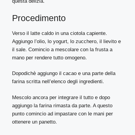
questa delizia.
Procedimento
Verso il latte caldo in una ciotola capiente.
Aggiungo l’olio, lo yogurt, lo zucchero, il lievito e
il sale. Comincio a mescolare con la frusta a
mano per rendere tutto omogeno.
Dopodichè aggiungo il cacao e una parte della
farina scritta nell’elenco degli ingredienti.
Mescolo ancora per integrare il tutto e dopo
aggiungo la farina rimasta da parte. A questo
punto comincio ad impastare con le mani per
ottenere un panetto.