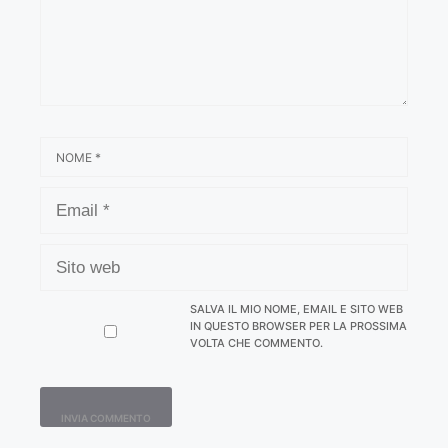
NOME
EMAIL
SITO
WEB
SALVA IL MIO NOME, EMAIL E SITO WEB
IN QUESTO BROWSER PER LA PROSSIMA
VOLTA CHE COMMENTO.