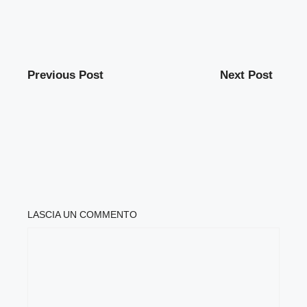
Previous Post
Next Post
LASCIA UN COMMENTO
COMMENTO