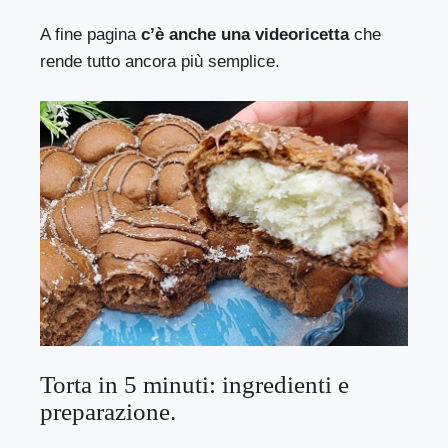
A fine pagina
c’è anche una videoricetta
che
rende tutto ancora più semplice.
Torta in 5 minuti: ingredienti e
preparazione.