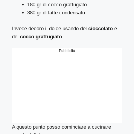
180 gr di cocco grattugiato
380 gr di latte condensato
Invece decoro il dolce usando del
cioccolato
e
del
cocco grattugiato
.
Pubblicità
A questo punto posso cominciare a cucinare