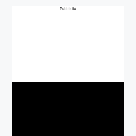
Pubblicità