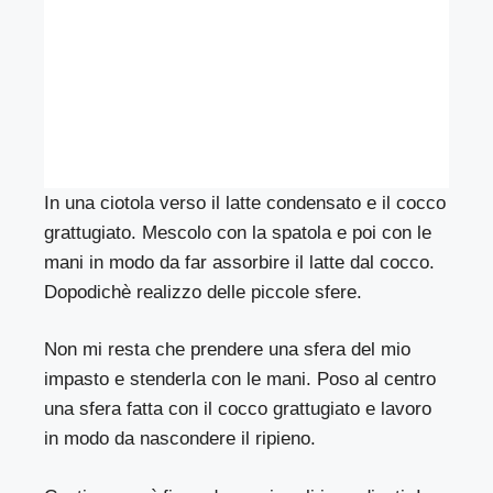
In una ciotola verso il latte condensato e il cocco
grattugiato. Mescolo con la spatola e poi con le
mani in modo da far assorbire il latte dal cocco.
Dopodichè realizzo delle piccole sfere.
Non mi resta che prendere una sfera del mio
impasto e stenderla con le mani. Poso al centro
una sfera fatta con il cocco grattugiato e lavoro
in modo da nascondere il ripieno.