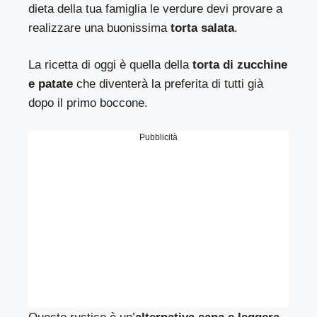
dieta della tua famiglia le verdure devi provare a
realizzare una buonissima
torta salata
.
La ricetta di oggi è quella della
torta di zucchine
e patate
che diventerà la preferita di tutti già
dopo il primo boccone.
Pubblicità