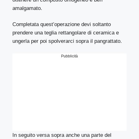
amalgamato.
Completata quest’operazione devi soltanto
prendere una teglia rettangolare di ceramica e
ungerla per poi spolverarci sopra il pangrattato.
Pubblicità
In seguito versa sopra anche una parte del