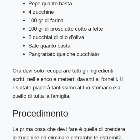
Pepe quanto basta
4 zucchine
100 gr di farina
100 gr di prosciutto cotto a fette
2 cucchiai di olio d’oliva
Sale quanto basta
Pangrattato qualche cucchiaio
Ora devi solo recuperare tutti gli ingredienti
scritti nell’elenco e metterti davanti ai fornelli. Il
risultato piacerà tantissimo al tuo stomaco e a
quello di tutta la famiglia.
Procedimento
La prima cosa che devi fare è quella di prendere
le zucchine ed eliminare entrambe le estremità.