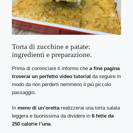
Torta di zucchine e patate:
ingredienti e preparazione.
Prima di cominciare ti informo che
a fine pagina
troverai un perfetto video tutorial
da seguire in
modo da non perderti nemmeno il più piccolo
passaggio.
In
meno di un’oretta
realizzerai una torta salata
leggera e buonissima da dividere in
6 fette da
250 calorie l’una
.