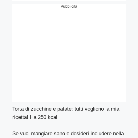
Pubblicità
Torta di zucchine e patate: tutti vogliono la mia
ricetta! Ha 250 kcal
Se vuoi mangiare sano e desideri includere nella