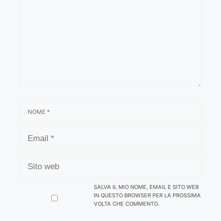
NOME
EMAIL
SITO
WEB
SALVA IL MIO NOME, EMAIL E SITO WEB
IN QUESTO BROWSER PER LA PROSSIMA
VOLTA CHE COMMENTO.