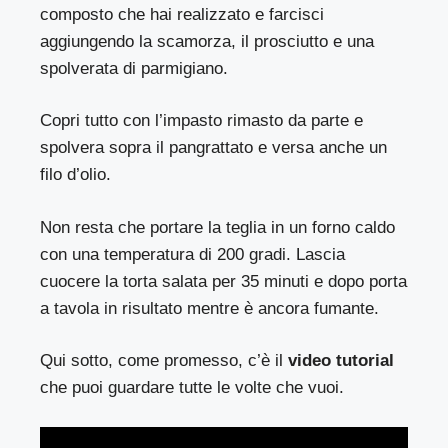
composto che hai realizzato e farcisci
aggiungendo la scamorza, il prosciutto e una
spolverata di parmigiano.
Copri tutto con l’impasto rimasto da parte e
spolvera sopra il pangrattato e versa anche un
filo d’olio.
Non resta che portare la teglia in un forno caldo
con una temperatura di 200 gradi. Lascia
cuocere la torta salata per 35 minuti e dopo porta
a tavola in risultato mentre è ancora fumante.
Qui sotto, come promesso, c’è il
video tutorial
che puoi guardare tutte le volte che vuoi.