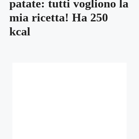
patate: tutti vogliono la
mia ricetta! Ha 250
kcal