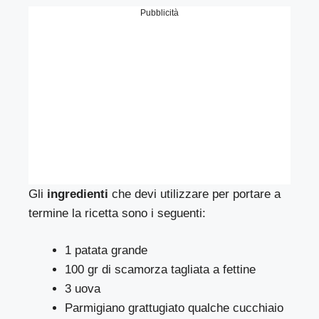
Pubblicità
Gli
ingredienti
che devi utilizzare per portare a
termine la ricetta sono i seguenti:
1 patata grande
100 gr di scamorza tagliata a fettine
3 uova
Parmigiano grattugiato qualche cucchiaio