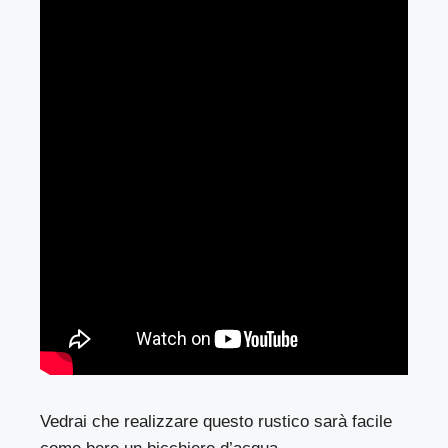
Vedrai che realizzare questo rustico sarà facile