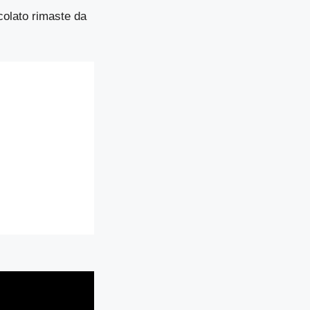
colato rimaste da