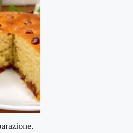
parazione.