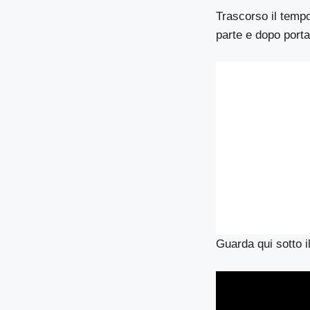
Trascorso il tempo
parte e dopo porta 
Guarda qui sotto i