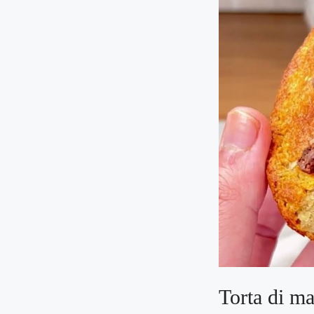
Torta di ma