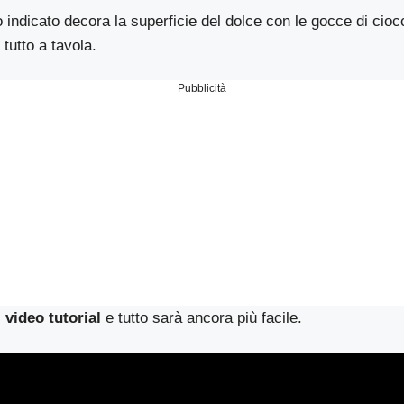
 indicato decora la superficie del dolce con le gocce di cioc
tutto a tavola.
Pubblicità
l
video tutorial
e tutto sarà ancora più facile.