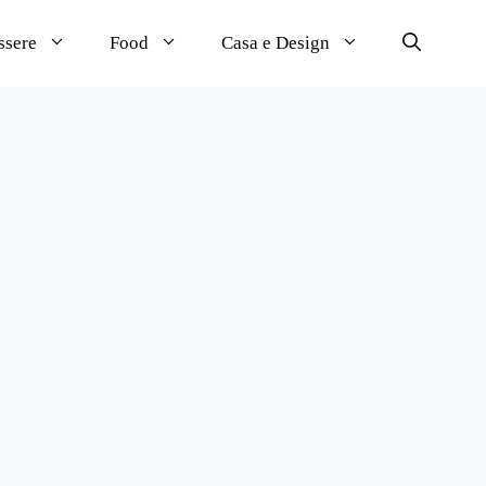
ssere
Food
Casa e Design