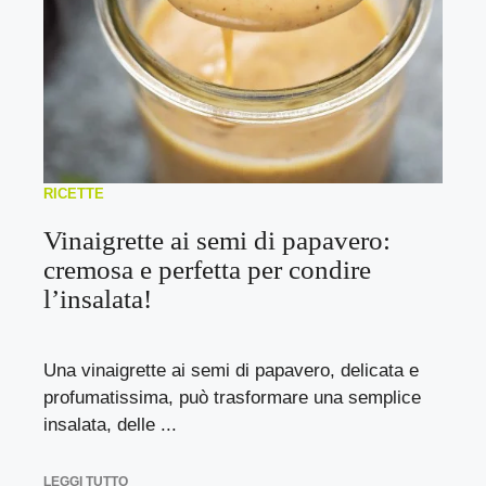
RICETTE
Vinaigrette ai semi di papavero:
cremosa e perfetta per condire
l’insalata!
Una vinaigrette ai semi di papavero, delicata e
profumatissima, può trasformare una semplice
insalata, delle ...
LEGGI TUTTO