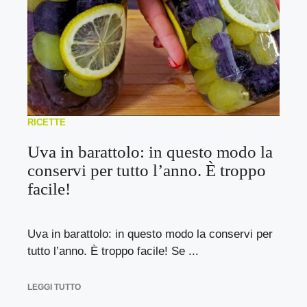
RICETTE
Uva in barattolo: in questo modo la
conservi per tutto l’anno. È troppo
facile!
Uva in barattolo: in questo modo la conservi per
tutto l’anno. È troppo facile! Se ...
LEGGI TUTTO