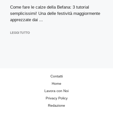
Come fare le calze della Befana: 3 tutorial
semplicissimi! Una delle festività maggiormente
apprezzate dai ...
LEGGI TUTTO
Contatti
Home
Lavora con Noi
Privacy Policy
Redazione