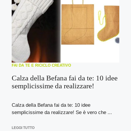
FAI DA TE E RICICLO CREATIVO
Calza della Befana fai da te: 10 idee
semplicissime da realizzare!
Calza della Befana fai da te: 10 idee
semplicissime da realizzare! Se è vero che ...
LEGGI TUTTO