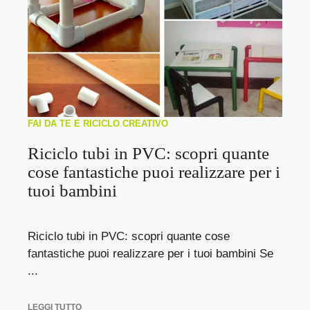
FAI DA TE E RICICLO CREATIVO
Riciclo tubi in PVC: scopri quante
cose fantastiche puoi realizzare per i
tuoi bambini
Riciclo tubi in PVC: scopri quante cose
fantastiche puoi realizzare per i tuoi bambini Se
...
LEGGI TUTTO