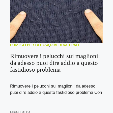
CONSIGLI PER LA CASA
,
RIMEDI NATURALI
Rimuovere i pelucchi sui maglioni:
da adesso puoi dire addio a questo
fastidioso problema
Rimuovere i pelucchi sui maglioni: da adesso
puoi dire addio a questo fastidioso problema Con
...
LEGGI TUTTO