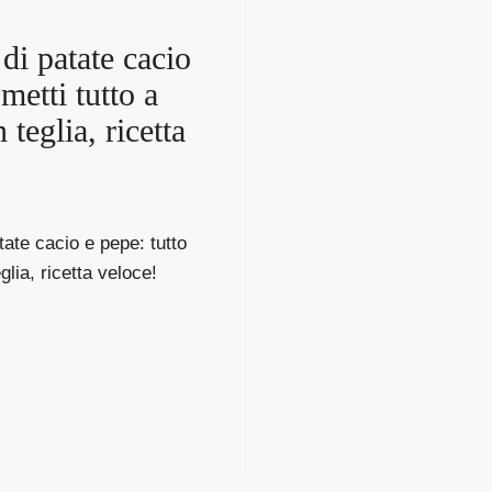
 di patate cacio
metti tutto a
 teglia, ricetta
tate cacio e pepe: tutto
glia, ricetta veloce!