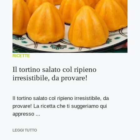
RICETTE
Il tortino salato col ripieno
irresistibile, da provare!
Il tortino salato col ripieno irresistibile, da
provare! La ricetta che ti suggeriamo qui
appresso ...
LEGGI TUTTO