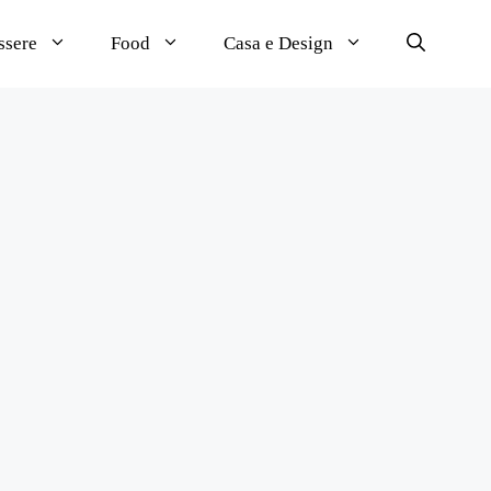
ssere
Food
Casa e Design