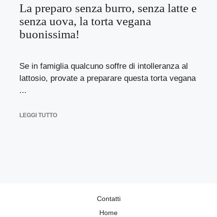
La preparo senza burro, senza latte e
senza uova, la torta vegana
buonissima!
Se in famiglia qualcuno soffre di intolleranza al
lattosio, provate a preparare questa torta vegana
...
LEGGI TUTTO
Contatti
Home