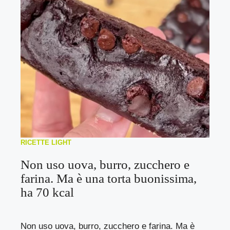
RICETTE LIGHT
Non uso uova, burro, zucchero e
farina. Ma è una torta buonissima,
ha 70 kcal
Non uso uova, burro, zucchero e farina. Ma è