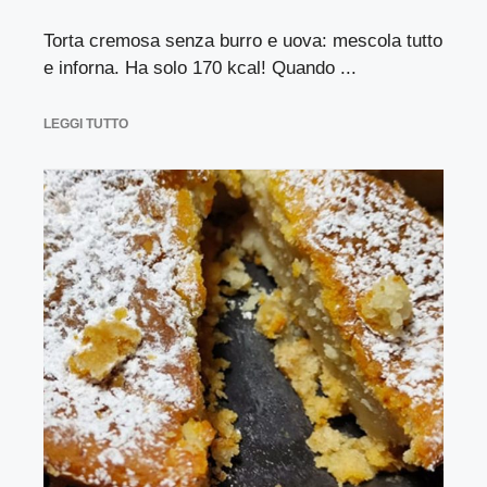
Torta cremosa senza burro e uova: mescola tutto
e inforna. Ha solo 170 kcal! Quando ...
LEGGI TUTTO