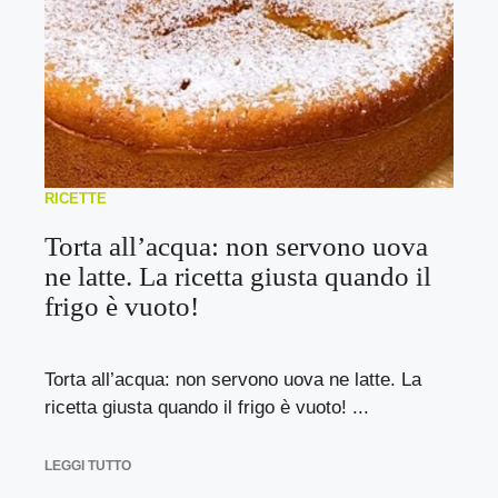
RICETTE
Torta all’acqua: non servono uova
ne latte. La ricetta giusta quando il
frigo è vuoto!
Torta all’acqua: non servono uova ne latte. La
ricetta giusta quando il frigo è vuoto! ...
LEGGI TUTTO