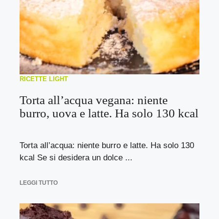
RICETTE LIGHT
Torta all’acqua vegana: niente
burro, uova e latte. Ha solo 130 kcal
Torta all’acqua: niente burro e latte. Ha solo 130
kcal Se si desidera un dolce ...
LEGGI TUTTO