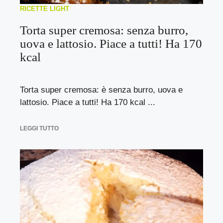
RICETTE LIGHT
Torta super cremosa: senza burro,
uova e lattosio. Piace a tutti! Ha 170
kcal
Torta super cremosa: è senza burro, uova e
lattosio. Piace a tutti! Ha 170 kcal ...
LEGGI TUTTO