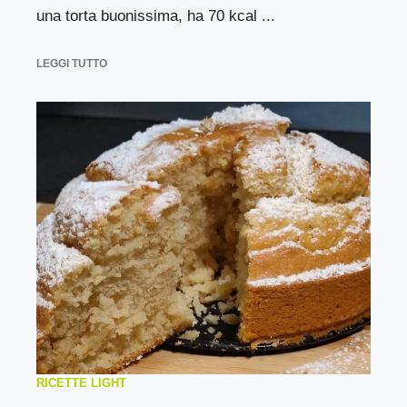
una torta buonissima, ha 70 kcal ...
LEGGI TUTTO
RICETTE LIGHT