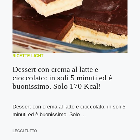
RICETTE LIGHT
Dessert con crema al latte e
cioccolato: in soli 5 minuti ed è
buonissimo. Solo 170 Kcal!
Dessert con crema al latte e cioccolato: in soli 5
minuti ed è buonissimo. Solo ...
LEGGI TUTTO