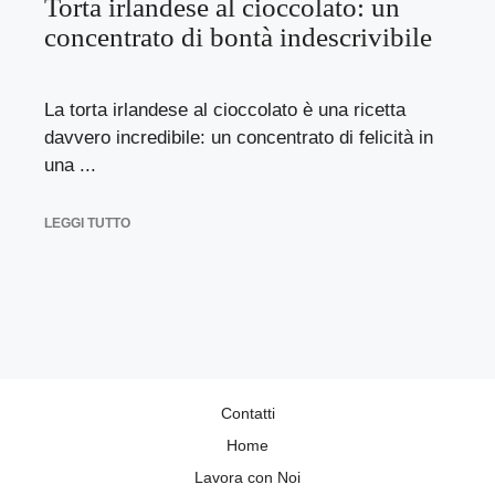
Torta irlandese al cioccolato: un
concentrato di bontà indescrivibile
La torta irlandese al cioccolato è una ricetta
davvero incredibile: un concentrato di felicità in
una ...
LEGGI TUTTO
Contatti
Home
Lavora con Noi