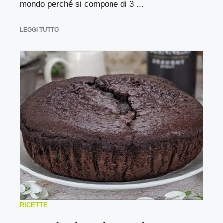
mondo perché si compone di 3 ...
LEGGI TUTTO
RICETTE