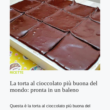
RICETTE
La torta al cioccolato più buona del
mondo: pronta in un baleno
Questa è la torta al cioccolato più buona del