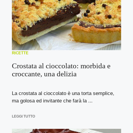
RICETTE
Crostata al cioccolato: morbida e
croccante, una delizia
La crostata al cioccolato è una torta semplice,
ma golosa ed invitante che farà la ...
LEGGI TUTTO