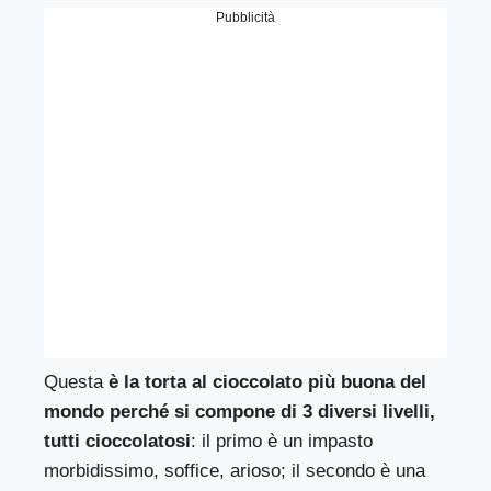
Pubblicità
Questa
è la torta al cioccolato più buona del
mondo perché si compone di 3 diversi livelli,
tutti cioccolatosi
: il primo è un impasto
morbidissimo, soffice, arioso; il secondo è una