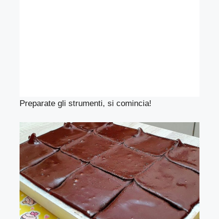
Preparate gli strumenti, si comincia!