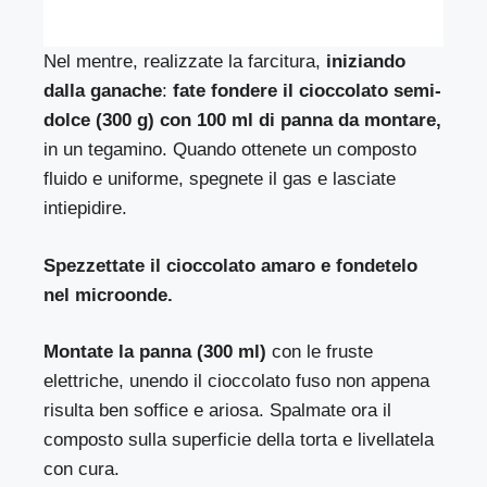
Nel mentre, realizzate la farcitura,
iniziando
dalla ganache
:
fate fondere il cioccolato semi-
dolce (300 g) con 100 ml di panna da montare,
in un tegamino. Quando ottenete un composto
fluido e uniforme, spegnete il gas e lasciate
intiepidire.
Spezzettate il cioccolato amaro e fondetelo
nel microonde.
Montate la panna (300 ml)
con le fruste
elettriche, unendo il cioccolato fuso non appena
risulta ben soffice e ariosa. Spalmate ora il
composto sulla superficie della torta e livellatela
con cura.