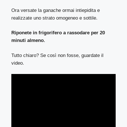
Ora versate la ganache ormai intiepidita e
realizzate uno strato omogeneo e sottile.
Riponete in frigorifero a rassodare per 20
minuti almeno.
Tutto chiaro? Se così non fosse, guardate il
video.