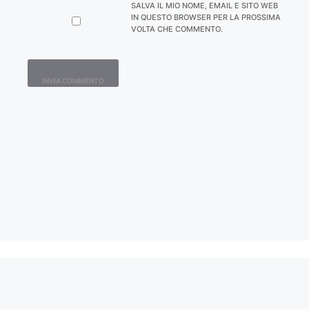
SALVA IL MIO NOME, EMAIL E SITO WEB
IN QUESTO BROWSER PER LA PROSSIMA
VOLTA CHE COMMENTO.
Contatti
Home
Lavora con Noi