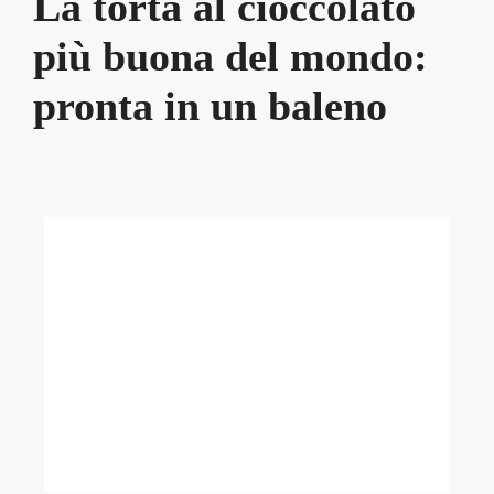
La torta al cioccolato
più buona del mondo:
pronta in un baleno