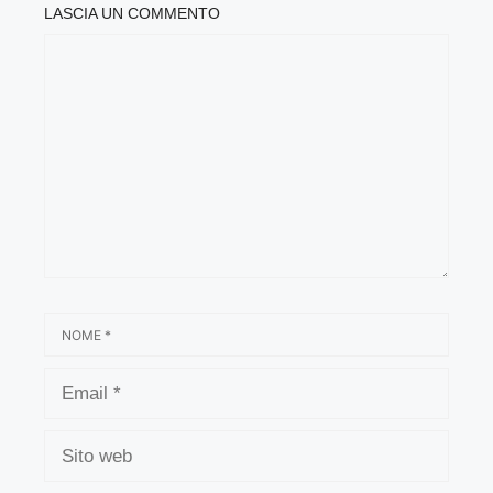
LASCIA UN COMMENTO
COMMENTO
NOME
EMAIL
SITO
WEB