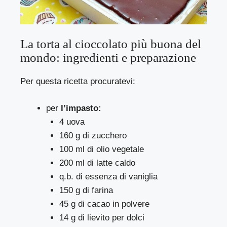
La torta al cioccolato più buona del
mondo: ingredienti e preparazione
Per questa ricetta procuratevi:
per
l’impasto:
4 uova
160 g di zucchero
100 ml di olio vegetale
200 ml di latte caldo
q.b. di essenza di vaniglia
150 g di farina
45 g di cacao in polvere
14 g di lievito per dolci