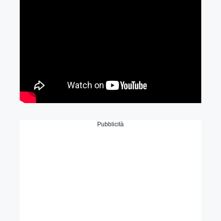
Pubblicità