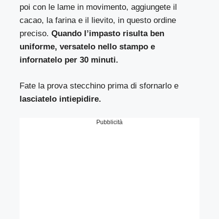
poi con le lame in movimento, aggiungete il
cacao, la farina e il lievito, in questo ordine
preciso.
Quando l’impasto risulta ben
uniforme, versatelo nello stampo e
infornatelo per 30 minuti.
Fate la prova stecchino prima di sfornarlo e
lasciatelo intiepidire.
Pubblicità