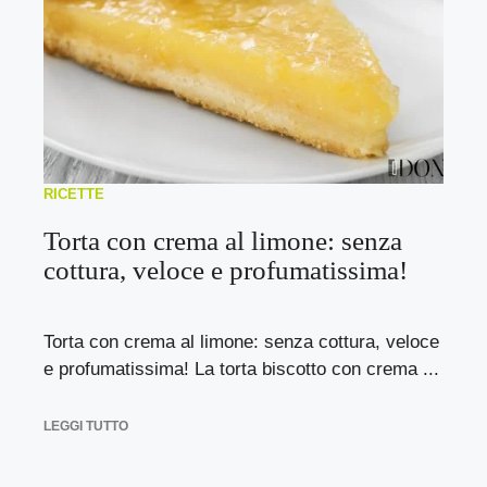
RICETTE
Torta con crema al limone: senza
cottura, veloce e profumatissima!
Torta con crema al limone: senza cottura, veloce
e profumatissima! La torta biscotto con crema ...
LEGGI TUTTO