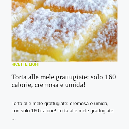
RICETTE LIGHT
Torta alle mele grattugiate: solo 160
calorie, cremosa e umida!
Torta alle mele grattugiate: cremosa e umida,
con solo 160 calorie! Torta alle mele grattugiate:
...