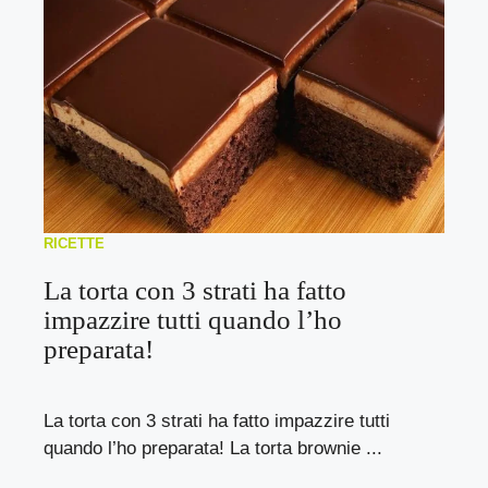
RICETTE
La torta con 3 strati ha fatto
impazzire tutti quando l’ho
preparata!
La torta con 3 strati ha fatto impazzire tutti
quando l’ho preparata! La torta brownie ...