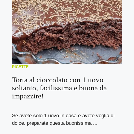
RICETTE
Torta al cioccolato con 1 uovo
soltanto, facilissima e buona da
impazzire!
Se avete solo 1 uovo in casa e avete voglia di
dolce, preparate questa buonissima ...