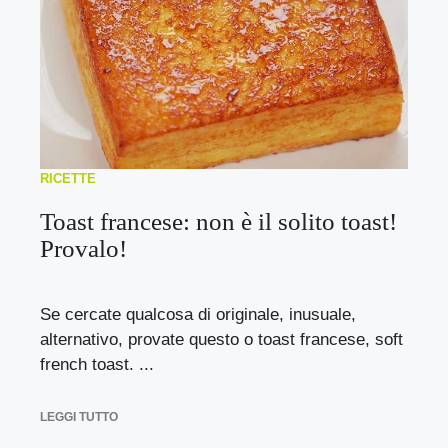
RICETTE
Toast francese: non è il solito toast!
Provalo!
Se cercate qualcosa di originale, inusuale,
alternativo, provate questo o toast francese, soft
french toast. ...
LEGGI TUTTO