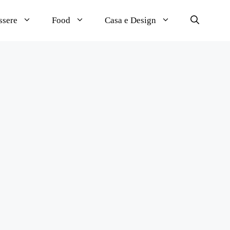
ssere
Food
Casa e Design