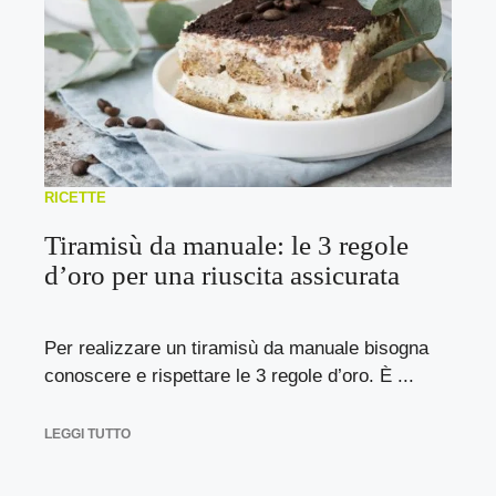
RICETTE
Tiramisù da manuale: le 3 regole
d’oro per una riuscita assicurata
Per realizzare un tiramisù da manuale bisogna
conoscere e rispettare le 3 regole d’oro. È ...
LEGGI TUTTO