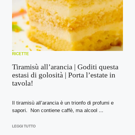
RICETTE
Tiramisù all’arancia | Goditi questa
estasi di golosità | Porta l’estate in
tavola!
Il tiramisù all’arancia è un trionfo di profumi e
sapori. Non contiene caffè, ma alcool ...
LEGGI TUTTO