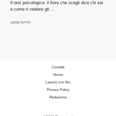
Il test psicologico: il fiore che scegli dice chi sei
e come ti vedono gli ...
LEGGI TUTTO
Contatti
Home
Lavora con Noi
Privacy Policy
Redazione