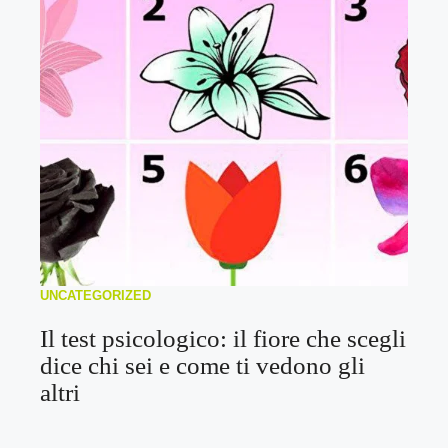
UNCATEGORIZED
Il test psicologico: il fiore che scegli
dice chi sei e come ti vedono gli
altri