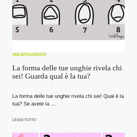
UNCATEGORIZED
La forma delle tue unghie rivela chi
sei! Guarda qual è la tua?
La forma delle tue unghie rivela chi sei! Qual è la
tua? Se avete la ...
LEGGI TUTTO