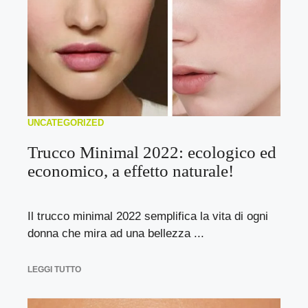
UNCATEGORIZED
Trucco Minimal 2022: ecologico ed
economico, a effetto naturale!
Il trucco minimal 2022 semplifica la vita di ogni
donna che mira ad una bellezza ...
LEGGI TUTTO