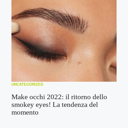
UNCATEGORIZED
Make occhi 2022: il ritorno dello
smokey eyes! La tendenza del
momento