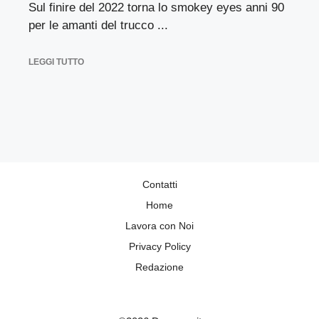
Sul finire del 2022 torna lo smokey eyes anni 90
per le amanti del trucco ...
LEGGI TUTTO
Contatti
Home
Lavora con Noi
Privacy Policy
Redazione