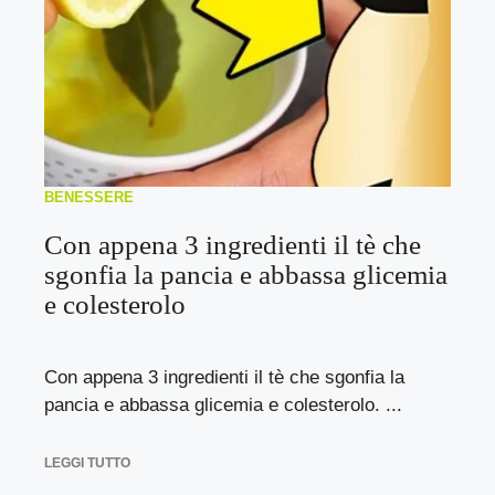
BENESSERE
Con appena 3 ingredienti il tè che
sgonfia la pancia e abbassa glicemia
e colesterolo
Con appena 3 ingredienti il tè che sgonfia la
pancia e abbassa glicemia e colesterolo. ...
LEGGI TUTTO