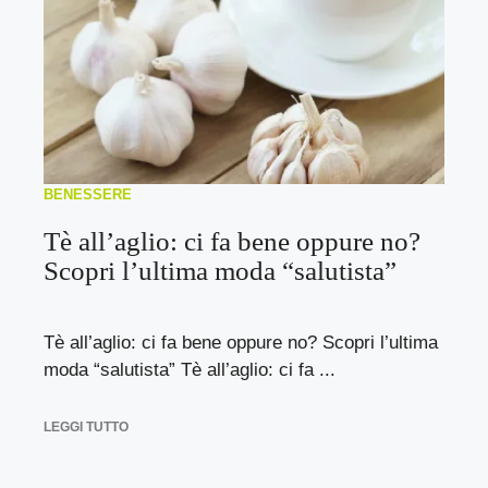
BENESSERE
Tè all’aglio: ci fa bene oppure no?
Scopri l’ultima moda “salutista”
Tè all’aglio: ci fa bene oppure no? Scopri l’ultima
moda “salutista” Tè all’aglio: ci fa ...
LEGGI TUTTO