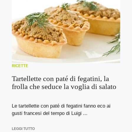
RICETTE
Tartellette con paté di fegatini, la
frolla che seduce la voglia di salato
Le tartellette con paté di fegatini fanno eco ai
gusti francesi del tempo di Luigi ...
LEGGI TUTTO