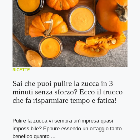
RICETTE
Sai che puoi pulire la zucca in 3
minuti senza sforzo? Ecco il trucco
che fa risparmiare tempo e fatica!
Pulire la zucca vi sembra un’impresa quasi
impossibile? Eppure essendo un ortaggio tanto
benefico quanto ...