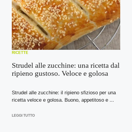
RICETTE
Strudel alle zucchine: una ricetta dal
ripieno gustoso. Veloce e golosa
Strudel alle zucchine: il ripieno sfizioso per una
ricetta veloce e golosa. Buono, appetitoso e ...
LEGGI TUTTO