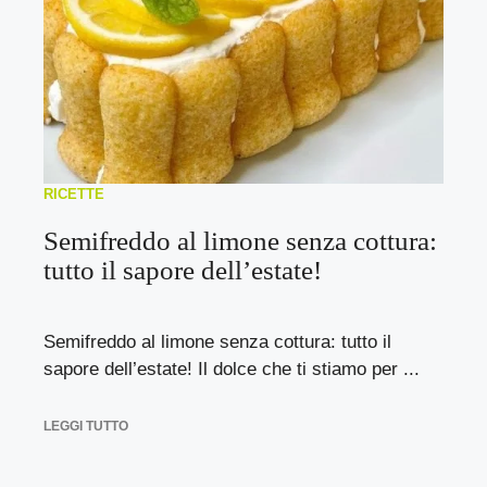
RICETTE
Semifreddo al limone senza cottura:
tutto il sapore dell’estate!
Semifreddo al limone senza cottura: tutto il
sapore dell’estate! Il dolce che ti stiamo per ...
LEGGI TUTTO