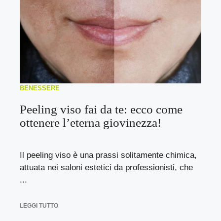
BENESSERE
Peeling viso fai da te: ecco come
ottenere l’eterna giovinezza!
Il peeling viso è una prassi solitamente chimica,
attuata nei saloni estetici da professionisti, che
...
LEGGI TUTTO