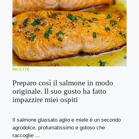
RICETTE
Preparo così il salmone in modo
originale. Il suo gusto ha fatto
impazzire miei ospiti
Il salmone glassato aglio e miele è un secondo
agrodolce, profumatissimo e goloso che
raccoglie ...