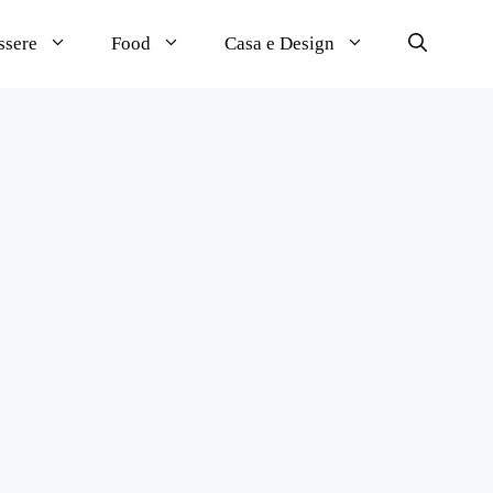
ssere
Food
Casa e Design