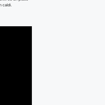
n caldi.