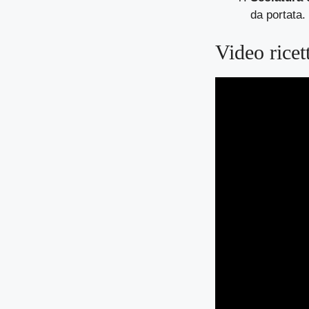
da portata. 
Video ricet