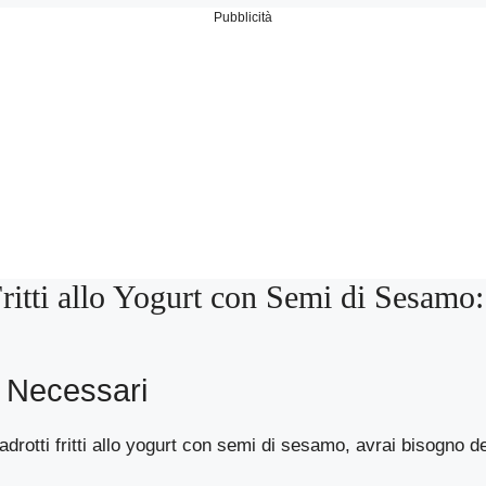
Pubblicità
ritti allo Yogurt con Semi di Sesamo: 
i Necessari
adrotti fritti allo yogurt con semi di sesamo, avrai bisogno d