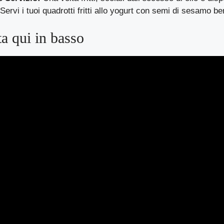
Servi i tuoi quadrotti fritti allo yogurt con semi di sesamo be
ta qui in basso