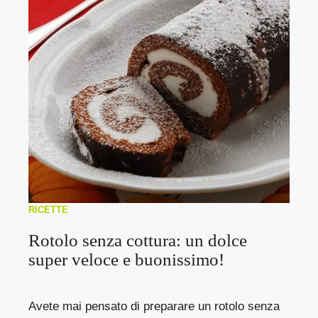
RICETTE
Rotolo senza cottura: un dolce
super veloce e buonissimo!
Avete mai pensato di preparare un rotolo senza