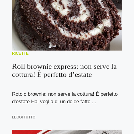
RICETTE
Roll brownie express: non serve la
cottura! È perfetto d’estate
Rotolo brownie: non serve la cottura! È perfetto
d’estate Hai voglia di un dolce fatto ...
LEGGI TUTTO