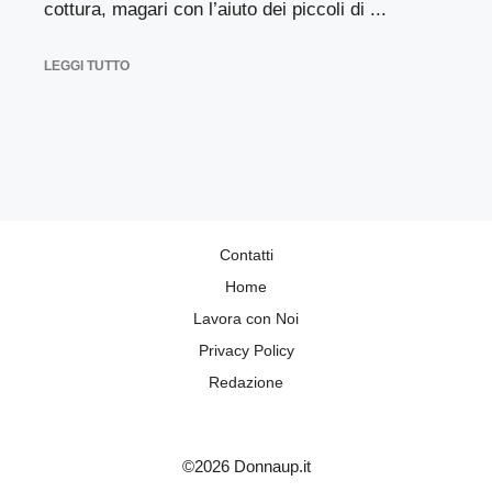
cottura, magari con l’aiuto dei piccoli di ...
LEGGI TUTTO
Contatti
Home
Lavora con Noi
Privacy Policy
Redazione
©2026 Donnaup.it