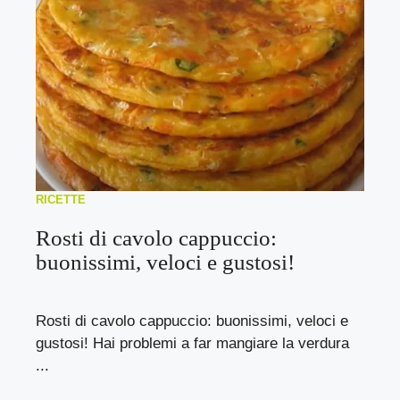
RICETTE
Rosti di cavolo cappuccio:
buonissimi, veloci e gustosi!
Rosti di cavolo cappuccio: buonissimi, veloci e
gustosi! Hai problemi a far mangiare la verdura
...